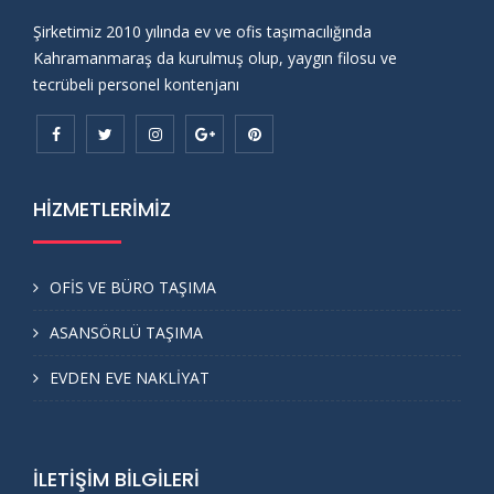
Şirketimiz 2010 yılında ev ve ofis taşımacılığında
Kahramanmaraş da kurulmuş olup, yaygın filosu ve
tecrübeli personel kontenjanı
HİZMETLERİMİZ
OFİS VE BÜRO TAŞIMA
ASANSÖRLÜ TAŞIMA
EVDEN EVE NAKLİYAT
İLETİŞİM BİLGİLERİ