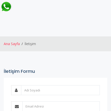
Ana Sayfa
İletişim
İletişim Formu